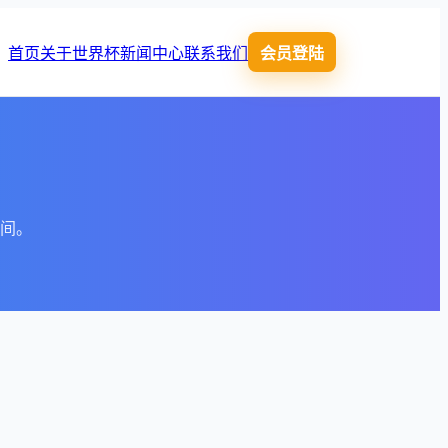
首页
关于世界杯
新闻中心
联系我们
会员登陆
瞬间。