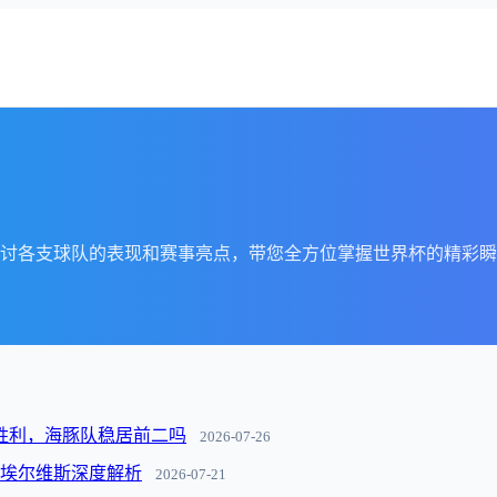
入探讨各支球队的表现和赛事亮点，带您全方位掌握世界杯的精彩
胜利，海豚队稳居前二吗
2026-07-26
战埃尔维斯深度解析
2026-07-21