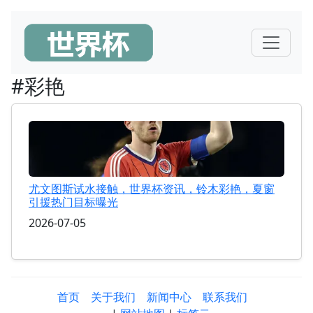
#彩艳
尤文图斯试水接触，世界杯资讯，铃木彩艳，夏窗
引援热门目标曝光
2026-07-05
首页
关于我们
新闻中心
联系我们