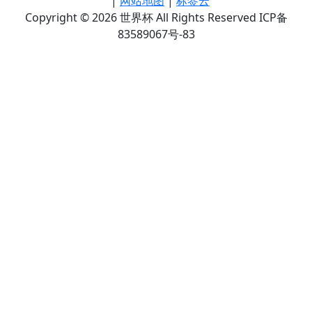
|
网站地图
|
标签云
Copyright © 2026 世界杯 All Rights Reserved ICP备
83589067号-83