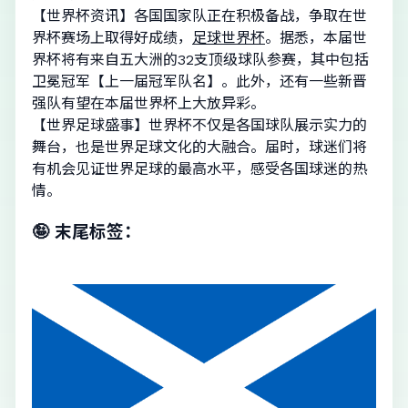
【世界杯资讯】各国国家队正在积极备战，争取在世
界杯赛场上取得好成绩，
足球世界杯
。据悉，本届世
界杯将有来自五大洲的32支顶级球队参赛，其中包括
卫冕冠军【上一届冠军队名】。此外，还有一些新晋
强队有望在本届世界杯上大放异彩。
【世界足球盛事】世界杯不仅是各国球队展示实力的
舞台，也是世界足球文化的大融合。届时，球迷们将
有机会见证世界足球的最高水平，感受各国球迷的热
情。
🤪 末尾标签：