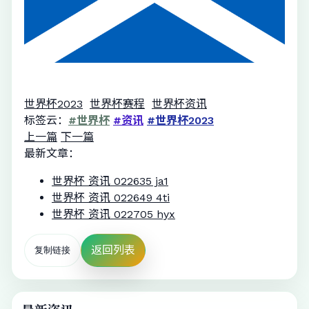
世界杯2023
世界杯赛程
世界杯资讯
标签云：
#世界杯
#资讯
#世界杯2023
上一篇
下一篇
最新文章：
世界杯 资讯 022635 ja1
世界杯 资讯 022649 4ti
世界杯 资讯 022705 hyx
返回列表
复制链接