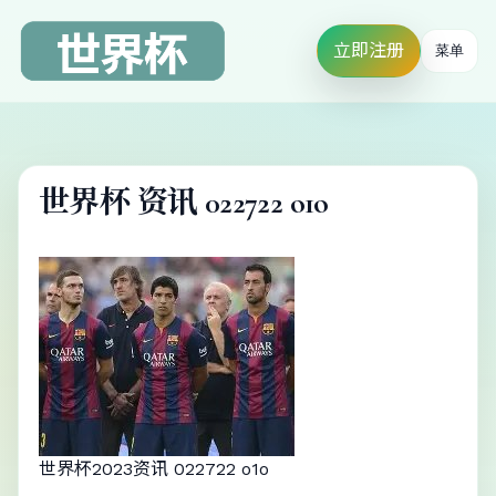
立即注册
菜单
世界杯 资讯 022722 o1o
世界杯2023资讯 022722 o1o