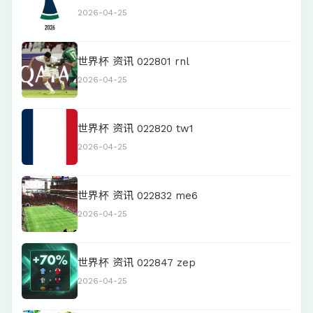
2026-04-25
世界杯 资讯 022801 rnl
2026-04-25
世界杯 资讯 022820 tw1
2026-04-25
世界杯 资讯 022832 me6
2026-04-25
世界杯 资讯 022847 zep
2026-04-25