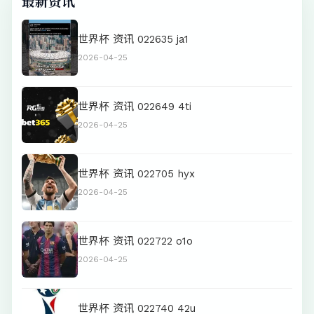
最新资讯
世界杯 资讯 022635 ja1
2026-04-25
世界杯 资讯 022649 4ti
2026-04-25
世界杯 资讯 022705 hyx
2026-04-25
世界杯 资讯 022722 o1o
2026-04-25
世界杯 资讯 022740 42u