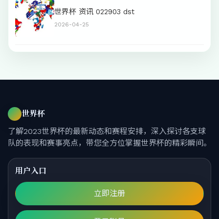
世界杯 资讯 022903 dst
2026-04-25
世界杯
了解2023世界杯的最新动态和赛程安排，深入探讨各支球
队的表现和赛事亮点，带您全方位掌握世界杯的精彩瞬间。
用户入口
立即注册