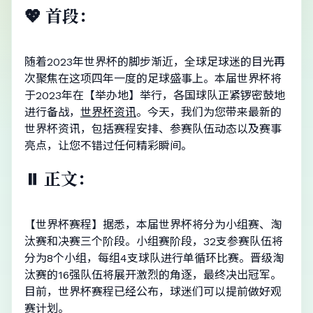
💖 首段：
随着2023年世界杯的脚步渐近，全球足球迷的目光再
次聚焦在这项四年一度的足球盛事上。本届世界杯将
于2023年在【举办地】举行，各国球队正紧锣密鼓地
进行备战，
世界杯资讯
。今天，我们为您带来最新的
世界杯资讯，包括赛程安排、参赛队伍动态以及赛事
亮点，让您不错过任何精彩瞬间。
⏸️ 正文：
【世界杯赛程】据悉，本届世界杯将分为小组赛、淘
汰赛和决赛三个阶段。小组赛阶段，32支参赛队伍将
分为8个小组，每组4支球队进行单循环比赛。晋级淘
汰赛的16强队伍将展开激烈的角逐，最终决出冠军。
目前，世界杯赛程已经公布，球迷们可以提前做好观
赛计划。