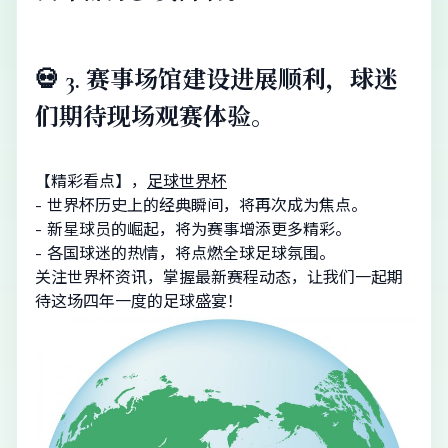
💀 3. 赛事场馆建设进展顺利，球迷
们期待现场观赛体验。
【精彩看点】，
足球世界杯
- 世界杯历史上的经典瞬间，将再次成为焦点。
- 新星球员的崛起，将为赛事增添更多精彩。
- 各国球迷的热情，将点燃全球足球氛围。
关注世界杯资讯，掌握最新赛程动态，让我们一起期
待这场四年一度的足球盛宴！