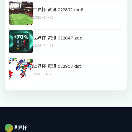
世界杯 资讯 022832 me6
2026-04-25
世界杯 资讯 022847 zep
2026-04-25
世界杯 资讯 022903 dst
2026-04-25
世界杯