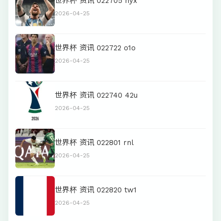
世界杯 资讯 022705 hyx
2026-04-25
世界杯 资讯 022722 o1o
2026-04-25
世界杯 资讯 022740 42u
2026-04-25
世界杯 资讯 022801 rnl
2026-04-25
世界杯 资讯 022820 tw1
2026-04-25