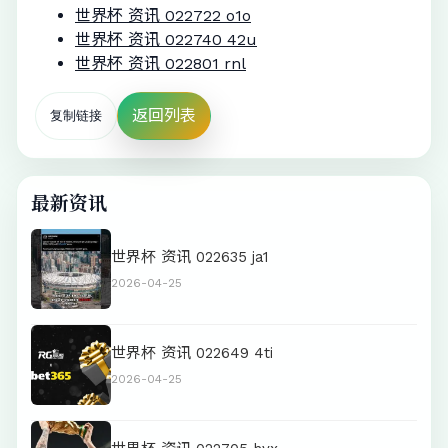
世界杯 资讯 022722 o1o
世界杯 资讯 022740 42u
世界杯 资讯 022801 rnl
返回列表
复制链接
最新资讯
世界杯 资讯 022635 ja1
2026-04-25
世界杯 资讯 022649 4ti
2026-04-25