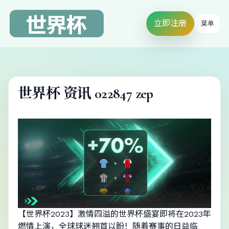
立即注册
菜单
世界杯 资讯 022847 zep
【世界杯2023】激情四溢的世界杯盛宴即将在2023年
燃情上演，全球球迷翘首以盼！随着赛事的日益临