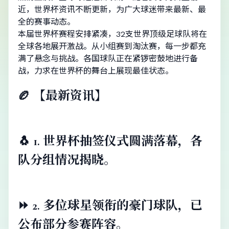
近，世界杯资讯不断更新，为广大球迷带来最新、最
全的赛事动态。
本届世界杯赛程安排紧凑，32支世界顶级足球队将在
全球各地展开激战。从小组赛到淘汰赛，每一步都充
满了悬念与挑战。各国球队正在紧锣密鼓地进行备
战，力求在世界杯的舞台上展现最佳状态。
🏉 【最新资讯】
🐧 1. 世界杯抽签仪式圆满落幕，各
队分组情况揭晓。
⏩ 2. 多位球星领衔的豪门球队，已
公布部分参赛阵容。