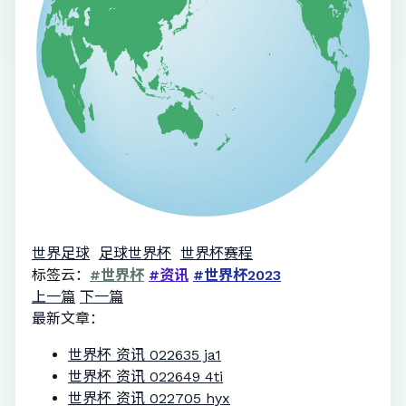
世界足球
足球世界杯
世界杯赛程
标签云：
#世界杯
#资讯
#世界杯2023
上一篇
下一篇
最新文章：
世界杯 资讯 022635 ja1
世界杯 资讯 022649 4ti
世界杯 资讯 022705 hyx