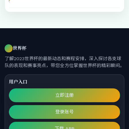
世界杯
了解2023世界杯的最新动态和赛程安排，深入探讨各支球
队的表现和赛事亮点，带您全方位掌握世界杯的精彩瞬间。
用户入口
立即注册
登录账号
下载 APP