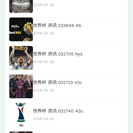
2026-04-25
世界杯 资讯 022649 4ti
2026-04-25
世界杯 资讯 022705 hyx
2026-04-25
世界杯 资讯 022722 o1o
2026-04-25
世界杯 资讯 022740 42u
2026-04-25