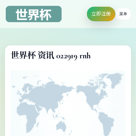
立即注册
菜单
世界杯 资讯 022919 rnh