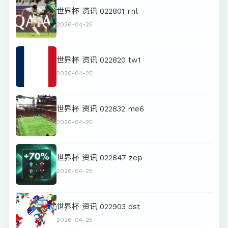
世界杯 资讯 022801 rnl
2026-04-25
世界杯 资讯 022820 tw1
2026-04-25
世界杯 资讯 022832 me6
2026-04-25
世界杯 资讯 022847 zep
2026-04-25
世界杯 资讯 022903 dst
2026-04-25