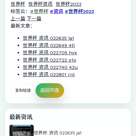
世界杯
世界杯资讯
世界杯2023
标签云：
#世界杯
#资讯
#世界杯2023
上一篇
下一篇
最新文章：
世界杯 资讯 022635 ja1
世界杯 资讯 022649 4ti
世界杯 资讯 022705 hyx
世界杯 资讯 022722 o1o
世界杯 资讯 022740 42u
世界杯 资讯 022801 rnl
返回列表
复制链接
最新资讯
世界杯 资讯 022635 ja1