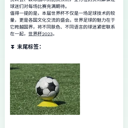
球迷们对每场比赛充满期待。
值得一提的是，本届世界杯不仅是一场足球技术的较
量，更是各国文化交流的盛会。世界足球的魅力在于
它跨越国界，将不同肤色、不同语言的球迷紧密联系
在一起，
世界杯2023
。
⏬ 末尾标签：