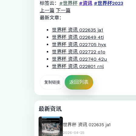
标签云：
#世界杯
#资讯
#世界杯2023
上一篇
下一篇
最新文章：
世界杯 资讯 022635 ja1
世界杯 资讯 022649 4ti
世界杯 资讯 022705 hyx
世界杯 资讯 022722 o1o
世界杯 资讯 022740 42u
世界杯 资讯 022801 rnl
返回列表
复制链接
最新资讯
世界杯 资讯 022635 ja1
2026-04-25