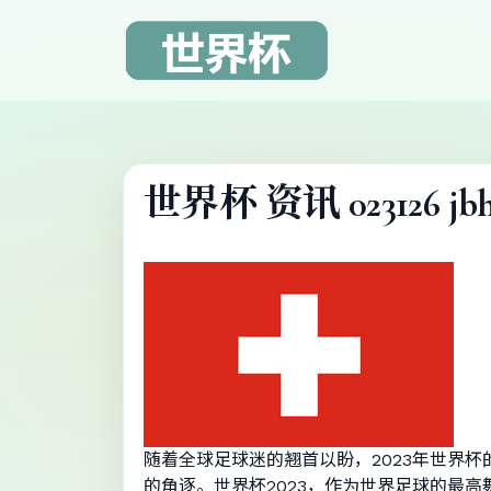
世界杯 资讯 023126 jb
随着全球足球迷的翘首以盼，2023年世界
的角逐。世界杯2023，作为世界足球的最