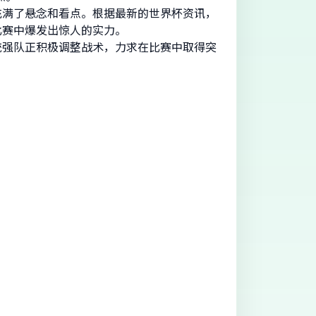
充满了悬念和看点。根据最新的世界杯资讯，
比赛中爆发出惊人的实力。
统强队正积极调整战术，力求在比赛中取得突